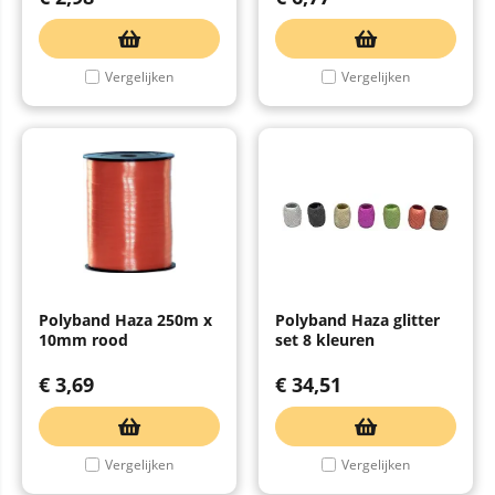
Vergelijken
Vergelijken
Polyband Haza 250m x
Polyband Haza glitter
10mm rood
set 8 kleuren
€
3,69
€
34,51
Vergelijken
Vergelijken