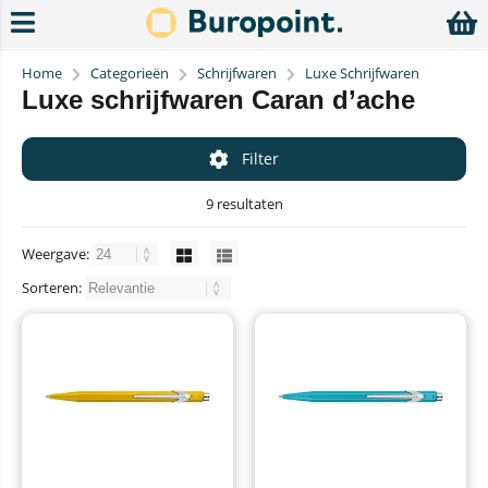
Home
Categorieën
Schrijfwaren
Luxe Schrijfwaren
Luxe schrijfwaren Caran d’ache
Filter
9 resultaten
Weergave:
Sorteren: