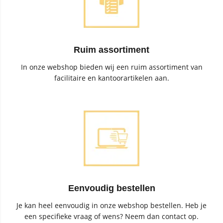
Ruim assortiment
In onze webshop bieden wij een ruim assortiment van
facilitaire en kantoorartikelen aan.
Eenvoudig bestellen
Je kan heel eenvoudig in onze webshop bestellen. Heb je
een specifieke vraag of wens? Neem dan contact op.