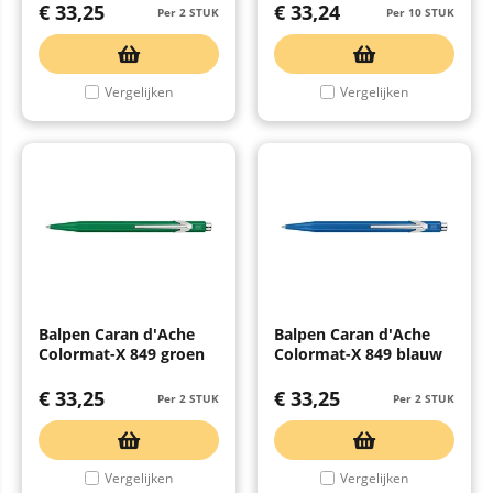
€
33,25
€
33,24
Per 2 STUK
Per 10 STUK
Vergelijken
Vergelijken
Balpen Caran d'Ache
Balpen Caran d'Ache
Colormat-X 849 groen
Colormat-X 849 blauw
€
33,25
€
33,25
Per 2 STUK
Per 2 STUK
Vergelijken
Vergelijken