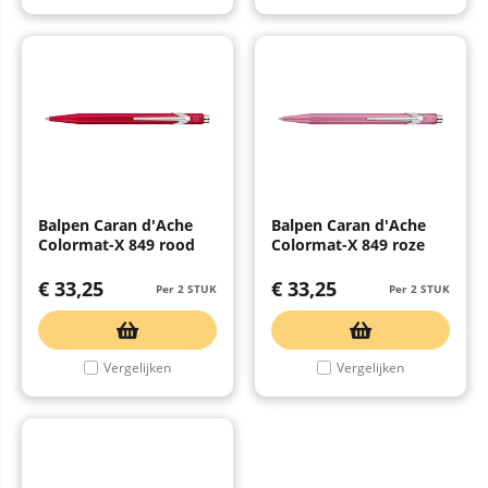
Balpen Caran d'Ache
Balpen Caran d'Ache
Colormat-X 849 rood
Colormat-X 849 roze
€
33,25
€
33,25
Per 2 STUK
Per 2 STUK
Vergelijken
Vergelijken