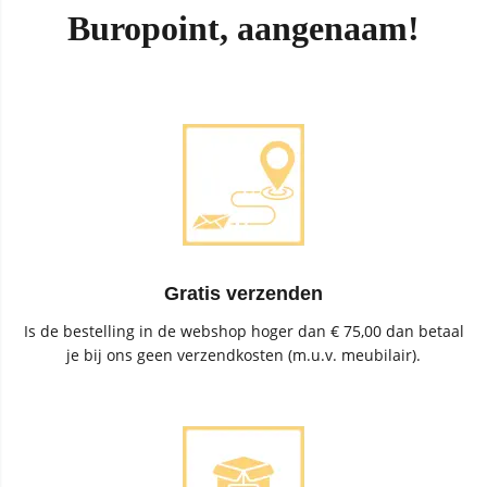
Buropoint, aangenaam!
Gratis verzenden
Is de bestelling in de webshop hoger dan € 75,00 dan betaal
je bij ons geen verzendkosten (m.u.v. meubilair).