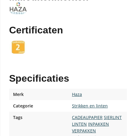
Certificaten
Specificaties
Merk
Haza
Categorie
Strikken en linten
Tags
CADEAUPAPIER
SIERLINT
LINTEN
INPAKKEN
VERPAKKEN