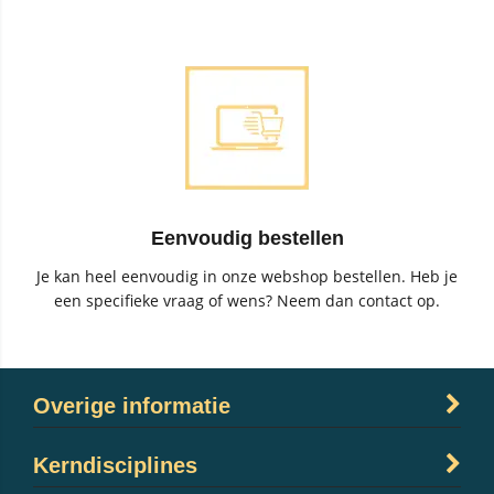
Eenvoudig bestellen
Je kan heel eenvoudig in onze webshop bestellen. Heb je
een specifieke vraag of wens? Neem dan contact op.
Overige informatie
Kerndisciplines