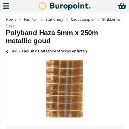
Home
Facilitair
Stationery
Cadeaupapier
Strikken en
linten
Polyband Haza 5mm x 250m
metallic goud
Bekijk alles uit de categorie Strikken en linten