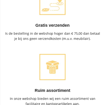
Gratis verzenden
Is de bestelling in de webshop hoger dan € 75,00 dan betaal
je bij ons geen verzendkosten (m.u.v. meubilair).
Ruim assortiment
In onze webshop bieden wij een ruim assortiment van
facilitaire en kantoorartikelen aan.