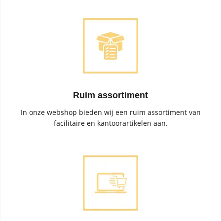
Ruim assortiment
In onze webshop bieden wij een ruim assortiment van
facilitaire en kantoorartikelen aan.