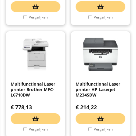
Vergelijken
Vergelijken
Multifunctional Laser
Multifunctional Laser
printer Brother MFC-
printer HP Laserjet
L6710DW
M234SDW
€
778,13
€
214,22
Vergelijken
Vergelijken