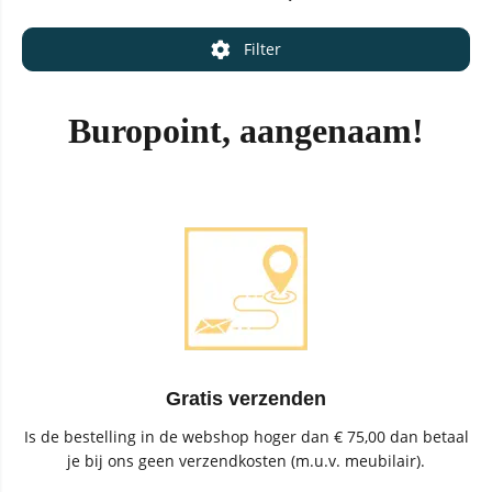
Filter
Buropoint, aangenaam!
Gratis verzenden
Is de bestelling in de webshop hoger dan € 75,00 dan betaal
je bij ons geen verzendkosten (m.u.v. meubilair).