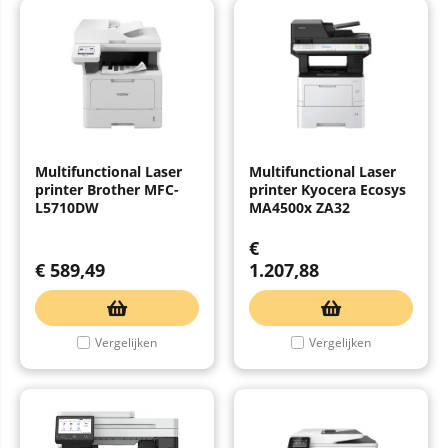
Multifunctional Laser
Multifunctional Laser
printer Brother MFC-
printer Kyocera Ecosys
L5710DW
MA4500x ZA32
€
€
589,49
1.207,88
Vergelijken
Vergelijken