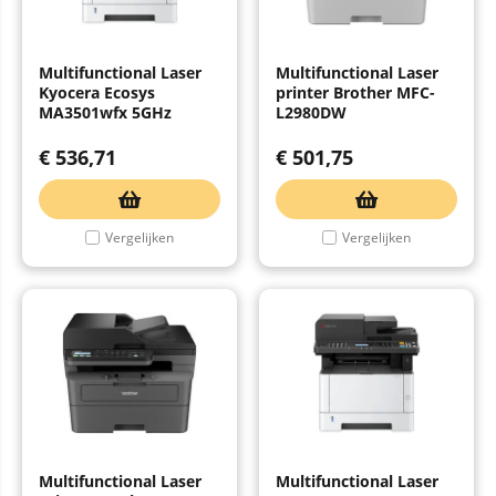
Multifunctional Laser
Multifunctional Laser
Kyocera Ecosys
printer Brother MFC-
MA3501wfx 5GHz
L2980DW
€
536,71
€
501,75
Vergelijken
Vergelijken
Multifunctional Laser
Multifunctional Laser