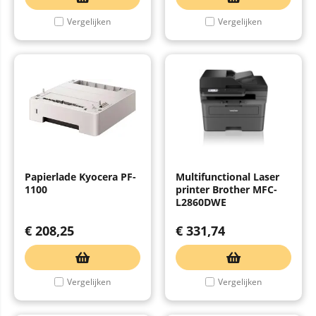
Vergelijken
Vergelijken
Papierlade Kyocera PF-
Multifunctional Laser
1100
printer Brother MFC-
L2860DWE
€
208,25
€
331,74
Vergelijken
Vergelijken