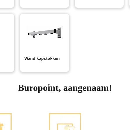
Wand kapstokken
Buropoint, aangenaam!