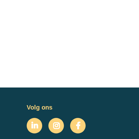
Volg ons