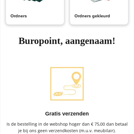
Ordners
Ordners gekleurd
Buropoint, aangenaam!
Gratis verzenden
Is de bestelling in de webshop hoger dan € 75,00 dan betaal
je bij ons geen verzendkosten (m.u.v. meubilair).