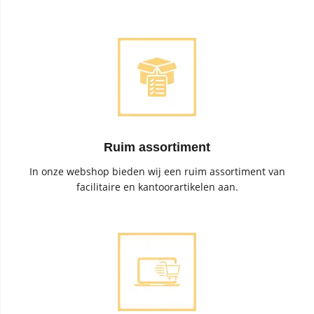
Ruim assortiment
In onze webshop bieden wij een ruim assortiment van
facilitaire en kantoorartikelen aan.