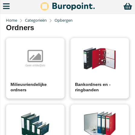
Home
Categorieën
Opbergen
Ordners
Milieuvriendelijke
Bankordners en -
ordners
ringbanden