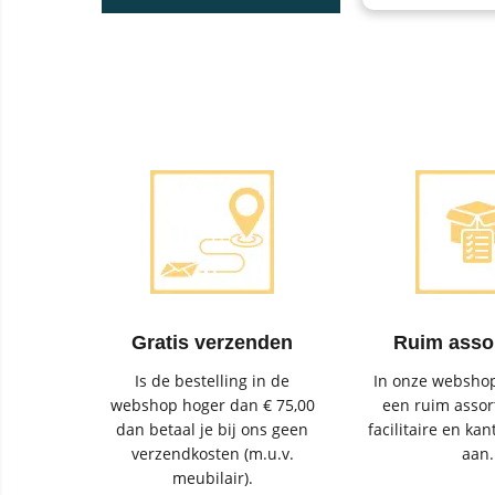
Gratis verzenden
Ruim asso
Is de bestelling in de
In onze webshop
webshop hoger dan € 75,00
een ruim assor
dan betaal je bij ons geen
facilitaire en kan
verzendkosten (m.u.v.
aan.
meubilair).