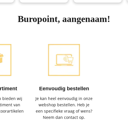
Buropoint, aangenaam!
rtiment
Eenvoudig bestellen
 bieden wij
Je kan heel eenvoudig in onze
timent van
webshop bestellen. Heb je
toorartikelen
een specifieke vraag of wens?
Neem dan contact op.