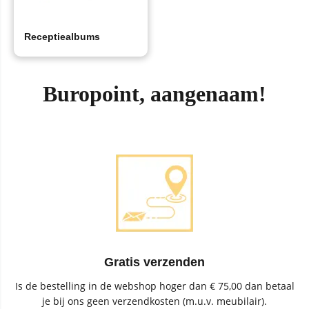
Receptiealbums
Buropoint, aangenaam!
Gratis verzenden
Is de bestelling in de webshop hoger dan € 75,00 dan betaal
je bij ons geen verzendkosten (m.u.v. meubilair).