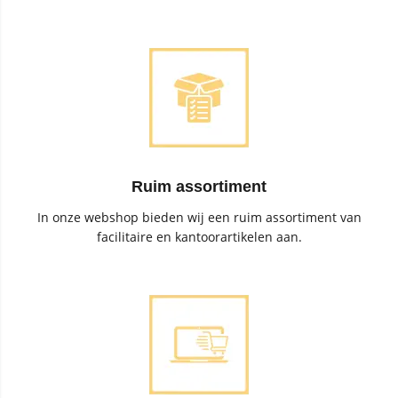
Ruim assortiment
In onze webshop bieden wij een ruim assortiment van
facilitaire en kantoorartikelen aan.