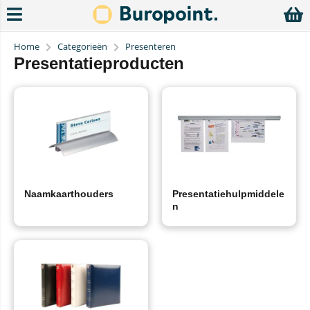
Home
Categorieën
Presenteren
Presentatieproducten
Naamkaarthouders
Presentatiehulpmiddele
n