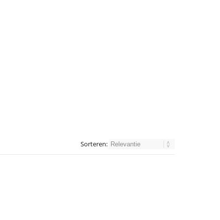
Sorteren: