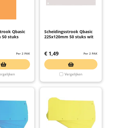
trook Qbasic
Scheidingsstrook Qbasic
 50 stuks
225x120mm 50 stuks wit
€
1,49
Per 2 PAK
Per 2 PAK
ergelijken
Vergelijken