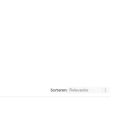
Sorteren: