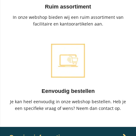
Ruim assortiment
In onze webshop bieden wij een ruim assortiment van
facilitaire en kantoorartikelen aan.
Eenvoudig bestellen
Je kan heel eenvoudig in onze webshop bestellen. Heb je
een specifieke vraag of wens? Neem dan contact op.