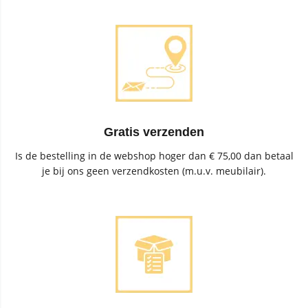
Gratis verzenden
Is de bestelling in de webshop hoger dan € 75,00 dan betaal
je bij ons geen verzendkosten (m.u.v. meubilair).