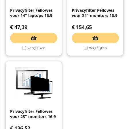
Privacyfilter Fellowes
Privacyfilter Fellowes
voor 14" laptops 16:9
voor 24" monitors 16:9
€
47,39
€
154,65
Vergelijken
Vergelijken
Privacyfilter Fellowes
voor 23" monitors 16:9
€
136,52