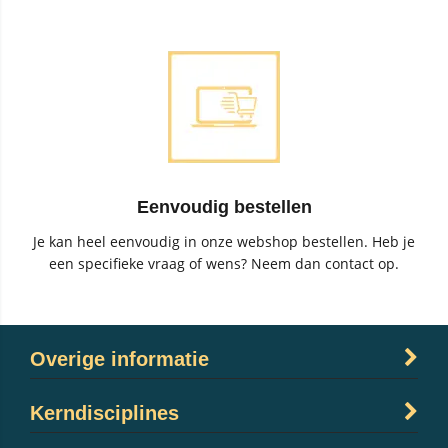
Eenvoudig bestellen
Je kan heel eenvoudig in onze webshop bestellen. Heb je
een specifieke vraag of wens? Neem dan contact op.
Overige informatie
Kerndisciplines