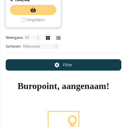
Vergelijken
Weergave:
Sorteren:
Filter
Buropoint, aangenaam!