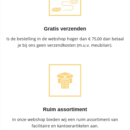
Gratis verzenden
Is de bestelling in de webshop hoger dan € 75,00 dan betaal
je bij ons geen verzendkosten (m.u.v. meubilair).
Ruim assortiment
In onze webshop bieden wij een ruim assortiment van
facilitaire en kantoorartikelen aan.