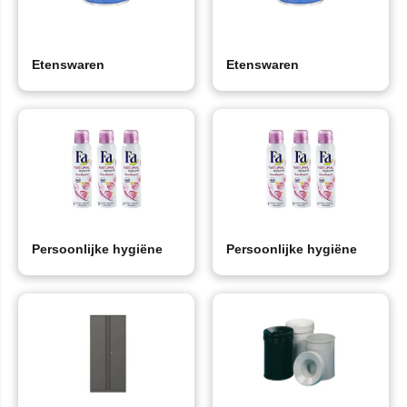
Etenswaren
Etenswaren
Persoonlijke hygiëne
Persoonlijke hygiëne