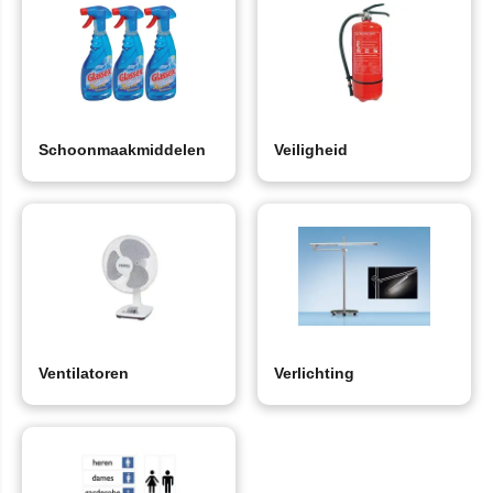
Schoonmaakmiddelen
Veiligheid
Ventilatoren
Verlichting