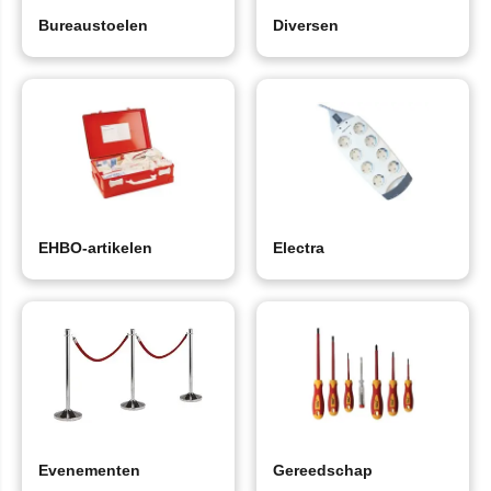
Bureaustoelen
Diversen
EHBO-artikelen
Electra
Evenementen
Gereedschap