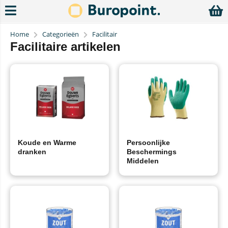
Home
Categorieën
Facilitair
Facilitaire artikelen
Koude en Warme
Persoonlijke
dranken
Beschermings
Middelen