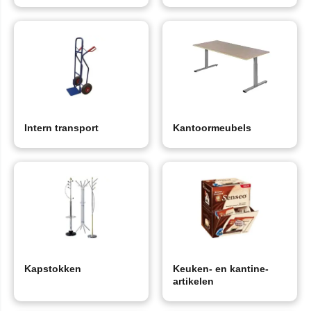
Intern transport
Kantoormeubels
Kapstokken
Keuken- en kantine-
artikelen