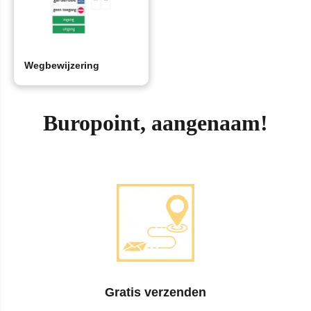
Wegbewijzering
Buropoint, aangenaam!
Gratis verzenden