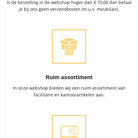
Is de bestelling in de webshop hoger dan € 75,00 dan betaal
je bij ons geen verzendkosten (m.u.v. meubilair).
Ruim assortiment
In onze webshop bieden wij een ruim assortiment van
facilitaire en kantoorartikelen aan.