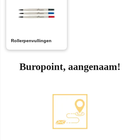
Rollerpenvullingen
Buropoint, aangenaam!