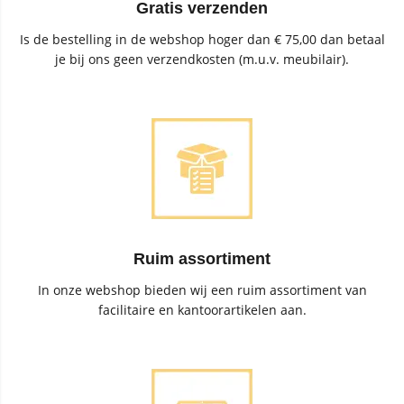
Gratis verzenden
Is de bestelling in de webshop hoger dan € 75,00 dan betaal
je bij ons geen verzendkosten (m.u.v. meubilair).
Ruim assortiment
In onze webshop bieden wij een ruim assortiment van
facilitaire en kantoorartikelen aan.