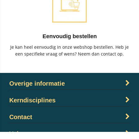
Eenvoudig bestellen
Je kan heel eenvoudig in onze webshop bestellen. Heb je
een specifieke vraag of wens? Neem dan contact op.
Overige informatie
Kerndisciplines
Contact
Volg ons