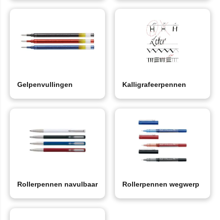
Gelpenvullingen
Kalligrafeerpennen
Rollerpennen navulbaar
Rollerpennen wegwerp