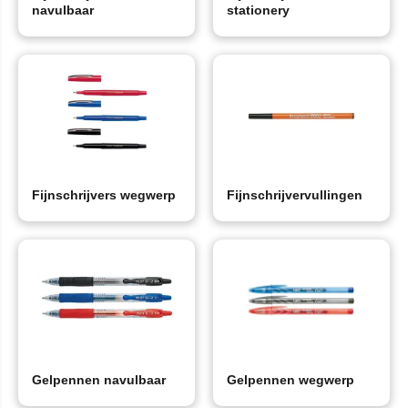
navulbaar
stationery
Fijnschrijvers wegwerp
Fijnschrijvervullingen
Gelpennen navulbaar
Gelpennen wegwerp