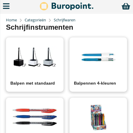
Home
Categorieën
Schrijfwaren
Schrijfinstrumenten
Balpen met standaard
Balpennen 4-kleuren