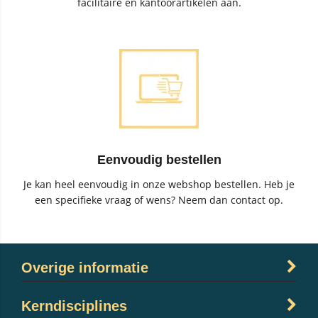
facilitaire en kantoorartikelen aan.
Eenvoudig bestellen
Je kan heel eenvoudig in onze webshop bestellen. Heb je
een specifieke vraag of wens? Neem dan contact op.
Overige informatie
Kerndisciplines