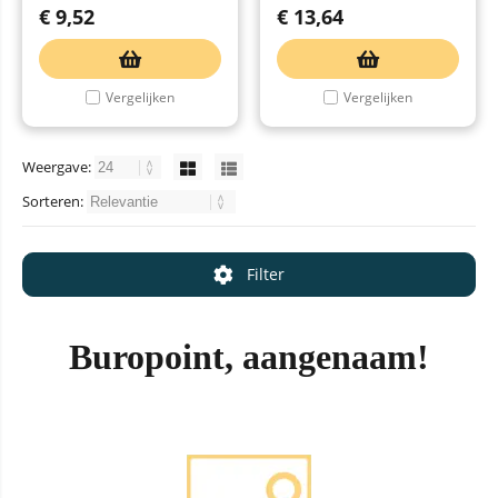
€
9,52
€
13,64
Vergelijken
Vergelijken
Weergave:
Sorteren:
Filter
Buropoint, aangenaam!