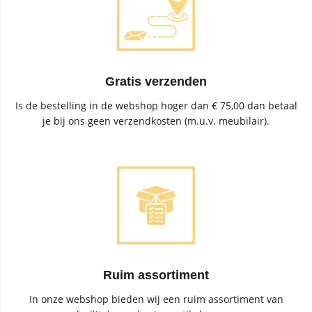
Gratis verzenden
Is de bestelling in de webshop hoger dan € 75,00 dan betaal
je bij ons geen verzendkosten (m.u.v. meubilair).
Ruim assortiment
In onze webshop bieden wij een ruim assortiment van