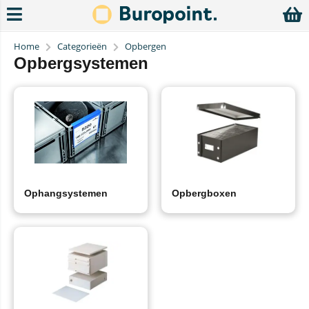
Home
Categorieën
Opbergen
Opbergsystemen
Ophangsystemen
Opbergboxen