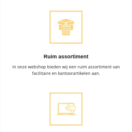
Ruim assortiment
In onze webshop bieden wij een ruim assortiment van
facilitaire en kantoorartikelen aan.