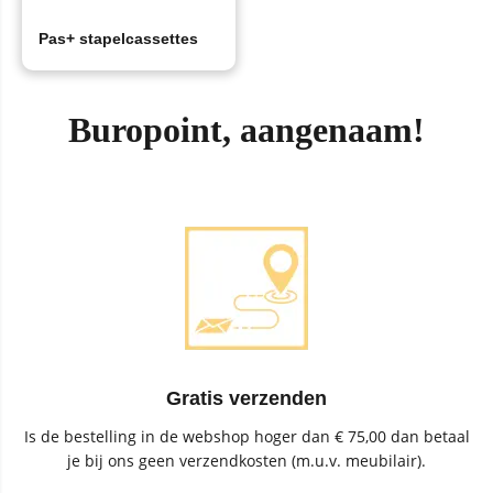
Pas+ stapelcassettes
Buropoint, aangenaam!
Gratis verzenden
Is de bestelling in de webshop hoger dan € 75,00 dan betaal
je bij ons geen verzendkosten (m.u.v. meubilair).