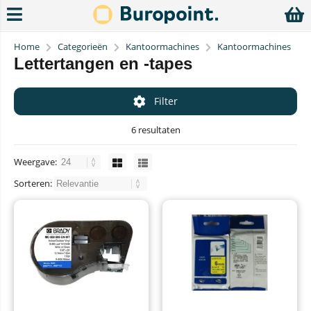
Home
Categorieën
Kantoormachines
Kantoormachines
Lettertangen en -tapes
Filter
6 resultaten
Weergave:
Sorteren: