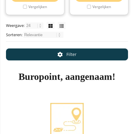
Vergelijken
Vergelijken
Weergave:
Sorteren:
Filter
Buropoint, aangenaam!