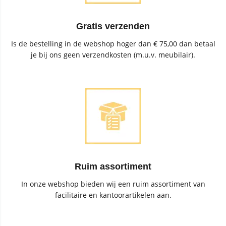
Gratis verzenden
Is de bestelling in de webshop hoger dan € 75,00 dan betaal
je bij ons geen verzendkosten (m.u.v. meubilair).
Ruim assortiment
In onze webshop bieden wij een ruim assortiment van
facilitaire en kantoorartikelen aan.