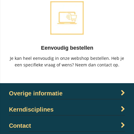
Eenvoudig bestellen
Je kan heel eenvoudig in onze webshop bestellen. Heb je
een specifieke vraag of wens? Neem dan contact op.
Overige informatie
Kerndisciplines
Contact