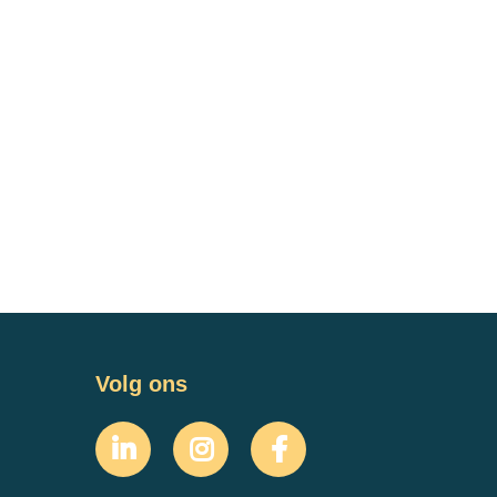
Volg ons