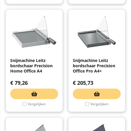
Snijmachine Leitz
Snijmachine Leitz
bordschaar Precision
bordschaar Precision
Home Office A4
Office Pro A4+
€
79,26
€
205,73
Vergelijken
Vergelijken