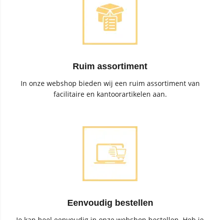
Ruim assortiment
In onze webshop bieden wij een ruim assortiment van
facilitaire en kantoorartikelen aan.
Eenvoudig bestellen
Je kan heel eenvoudig in onze webshop bestellen. Heb je