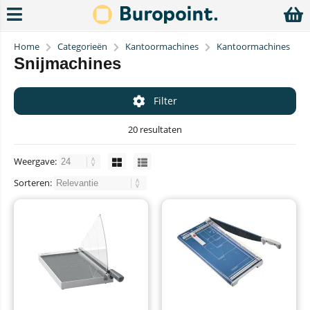
Home
Categorieën
Kantoormachines
Kantoormachines
Snijmachines
Filter
20 resultaten
Weergave:
Sorteren: