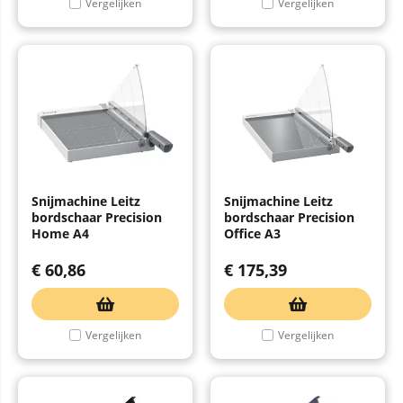
Vergelijken
Vergelijken
Snijmachine Leitz
Snijmachine Leitz
bordschaar Precision
bordschaar Precision
Home A4
Office A3
€
60,86
€
175,39
Vergelijken
Vergelijken