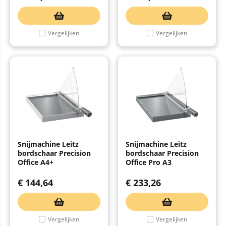
Vergelijken
Vergelijken
Snijmachine Leitz
Snijmachine Leitz
bordschaar Precision
bordschaar Precision
Office A4+
Office Pro A3
€
144,64
€
233,26
Vergelijken
Vergelijken