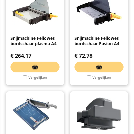
Snijmachine Fellowes
Snijmachine Fellowes
bordschaar plasma A4
bordschaar Fusion A4
€
264,17
€
72,78
Vergelijken
Vergelijken