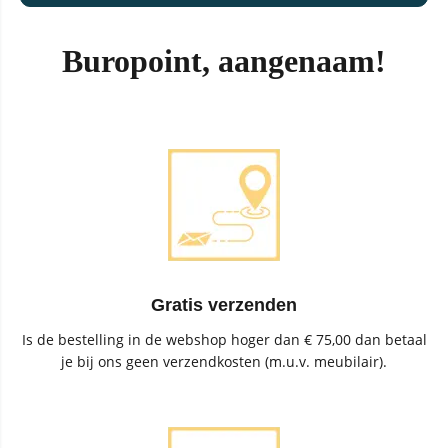
Buropoint, aangenaam!
Gratis verzenden
Is de bestelling in de webshop hoger dan € 75,00 dan betaal
je bij ons geen verzendkosten (m.u.v. meubilair).