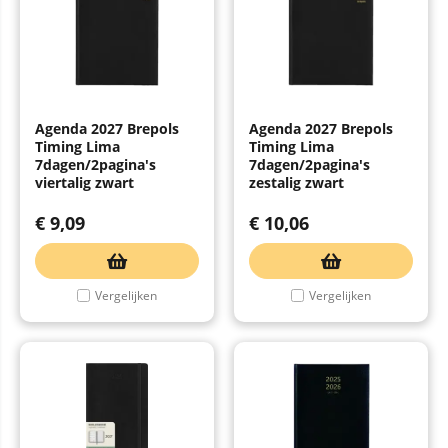
Agenda 2027 Brepols
Agenda 2027 Brepols
Timing Lima
Timing Lima
7dagen/2pagina's
7dagen/2pagina's
viertalig zwart
zestalig zwart
€
9,09
€
10,06
Vergelijken
Vergelijken