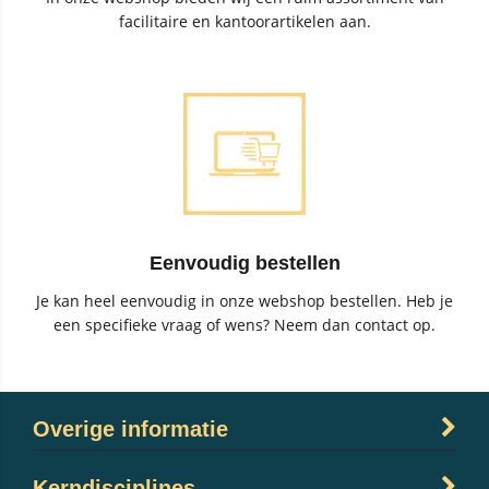
facilitaire en kantoorartikelen aan.
Eenvoudig bestellen
Je kan heel eenvoudig in onze webshop bestellen. Heb je
een specifieke vraag of wens? Neem dan contact op.
Overige informatie
Kerndisciplines