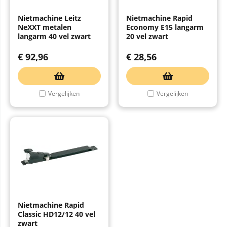
Nietmachine Leitz
Nietmachine Rapid
NeXXT metalen
Economy E15 langarm
langarm 40 vel zwart
20 vel zwart
€
92,96
€
28,56
Vergelijken
Vergelijken
Nietmachine Rapid
Classic HD12/12 40 vel
zwart