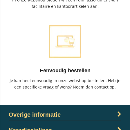
facilitaire en kantoorartikelen aan.
Eenvoudig bestellen
Je kan heel eenvoudig in onze webshop bestellen. Heb je
een specifieke vraag of wens? Neem dan contact op.
Overige informatie