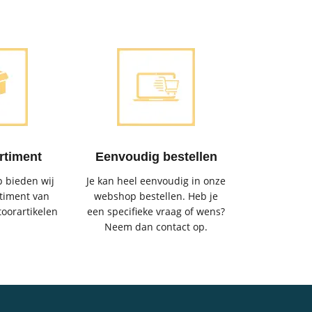
rtiment
Eenvoudig bestellen
 bieden wij
Je kan heel eenvoudig in onze
timent van
webshop bestellen. Heb je
toorartikelen
een specifieke vraag of wens?
Neem dan contact op.