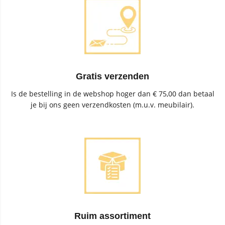
Gratis verzenden
Is de bestelling in de webshop hoger dan € 75,00 dan betaal
je bij ons geen verzendkosten (m.u.v. meubilair).
Ruim assortiment