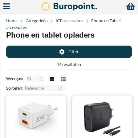
Home
Categorieën
ICT accessoires
Phone en Tablet
accessoires
Phone en tablet opladers
Filter
14 resultaten
Weergave:
Sorteren: