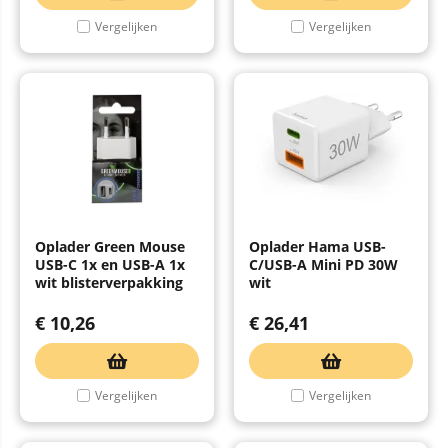
Vergelijken
Vergelijken
Oplader Green Mouse
Oplader Hama USB-
USB-C 1x en USB-A 1x
C/USB-A Mini PD 30W
wit blisterverpakking
wit
€
10,26
€
26,41
Vergelijken
Vergelijken