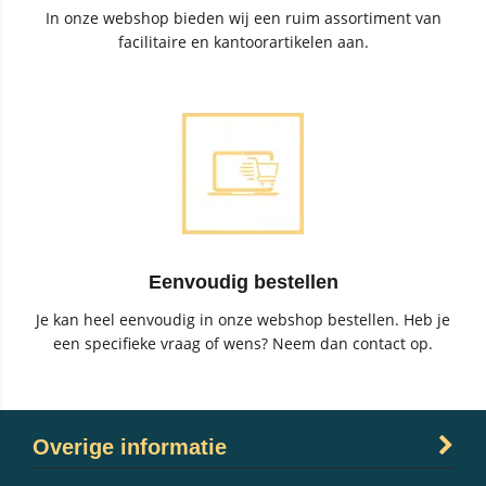
In onze webshop bieden wij een ruim assortiment van
facilitaire en kantoorartikelen aan.
Eenvoudig bestellen
Je kan heel eenvoudig in onze webshop bestellen. Heb je
een specifieke vraag of wens? Neem dan contact op.
Overige informatie