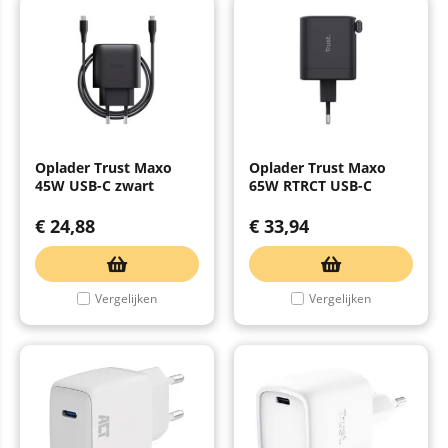
Oplader Trust Maxo
Oplader Trust Maxo
45W USB-C zwart
65W RTRCT USB-C
€
24,88
€
33,94
Vergelijken
Vergelijken