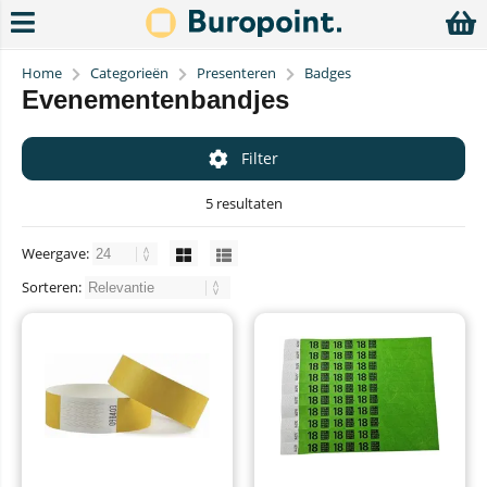
Home
Categorieën
Presenteren
Badges
Evenementenbandjes
Filter
5 resultaten
Weergave:
Sorteren: