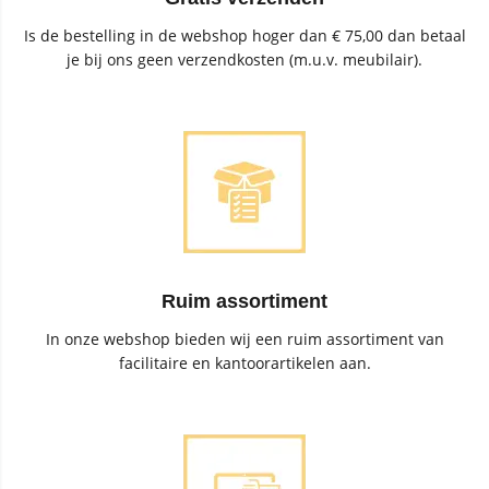
Is de bestelling in de webshop hoger dan € 75,00 dan betaal
je bij ons geen verzendkosten (m.u.v. meubilair).
Ruim assortiment
In onze webshop bieden wij een ruim assortiment van
facilitaire en kantoorartikelen aan.