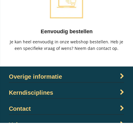
Eenvoudig bestellen
Je kan heel eenvoudig in onze webshop bestellen. Heb je
een specifieke vraag of wens? Neem dan contact op.
Overige informatie
Kerndisciplines
Contact
Volg ons