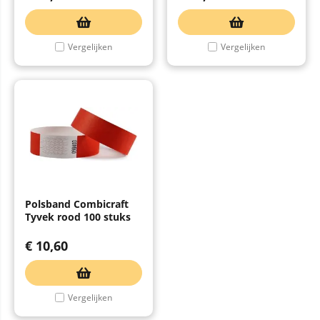
Vergelijken
Vergelijken
Polsband Combicraft
Tyvek rood 100 stuks
€
10,60
Vergelijken