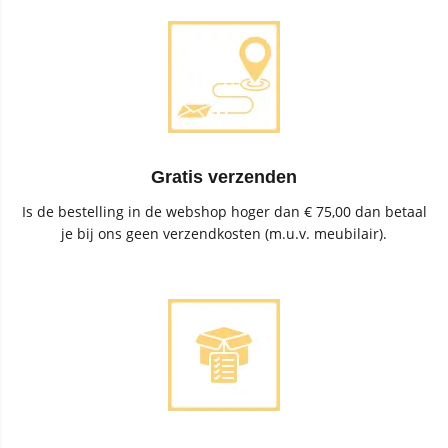
Gratis verzenden
Is de bestelling in de webshop hoger dan € 75,00 dan betaal
je bij ons geen verzendkosten (m.u.v. meubilair).