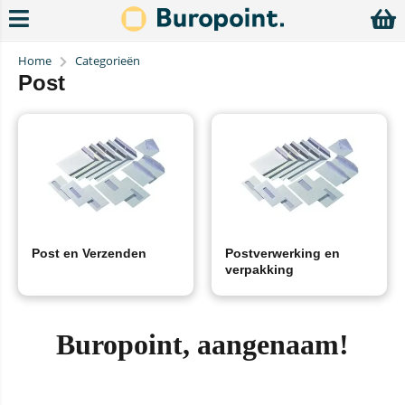
Home
Categorieën
Post
Post en Verzenden
Postverwerking en
verpakking
Buropoint, aangenaam!