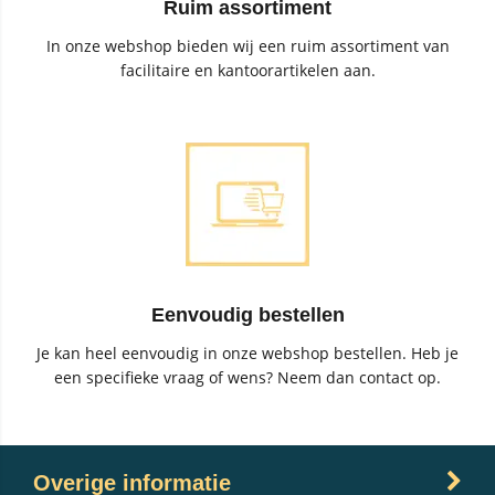
Ruim assortiment
In onze webshop bieden wij een ruim assortiment van
facilitaire en kantoorartikelen aan.
Eenvoudig bestellen
Je kan heel eenvoudig in onze webshop bestellen. Heb je
een specifieke vraag of wens? Neem dan contact op.
Overige informatie