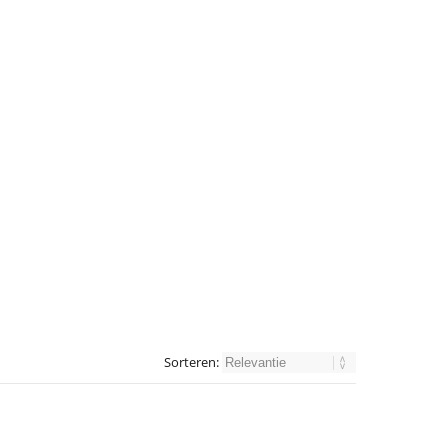
Sorteren: