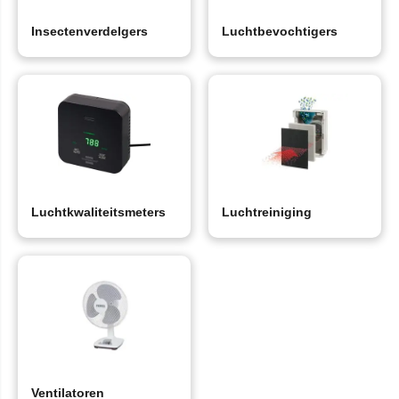
Insectenverdelgers
Luchtbevochtigers
Luchtkwaliteitsmeters
Luchtreiniging
Ventilatoren