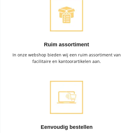
Ruim assortiment
In onze webshop bieden wij een ruim assortiment van
facilitaire en kantoorartikelen aan.
Eenvoudig bestellen