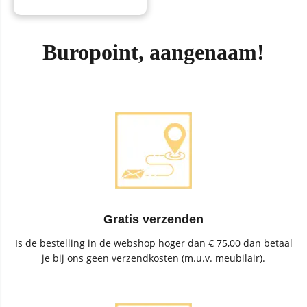
Buropoint, aangenaam!
Gratis verzenden
Is de bestelling in de webshop hoger dan € 75,00 dan betaal
je bij ons geen verzendkosten (m.u.v. meubilair).