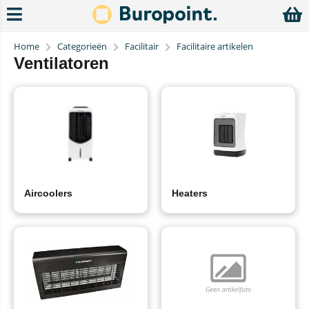
Home
Categorieën
Facilitair
Facilitaire artikelen
Ventilatoren
Aircoolers
Heaters