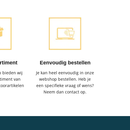
rtiment
Eenvoudig bestellen
 bieden wij
Je kan heel eenvoudig in onze
timent van
webshop bestellen. Heb je
toorartikelen
een specifieke vraag of wens?
Neem dan contact op.