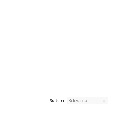
Sorteren: