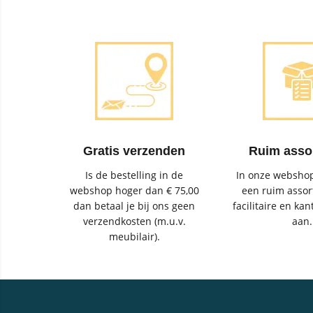
Gratis verzenden
Ruim asso
Is de bestelling in de
In onze webshop
webshop hoger dan € 75,00
een ruim assor
dan betaal je bij ons geen
facilitaire en kan
verzendkosten (m.u.v.
aan.
meubilair).