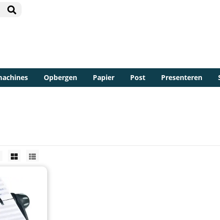
machines
Opbergen
Papier
Post
Presenteren