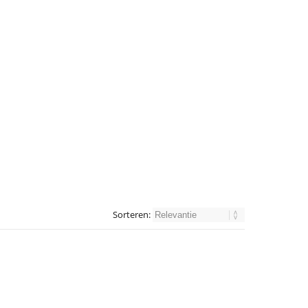
Sorteren: