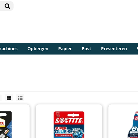
machines
Opbergen
Papier
Post
Presenteren