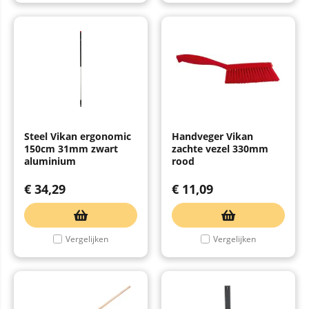
Steel Vikan ergonomic
Handveger Vikan
150cm 31mm zwart
zachte vezel 330mm
aluminium
rood
€
34,29
€
11,09
Vergelijken
Vergelijken