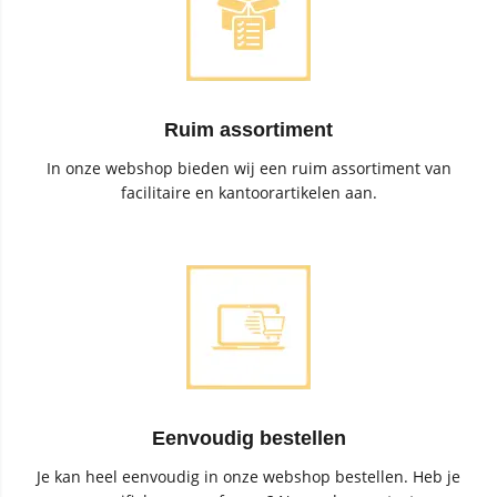
Ruim assortiment
In onze webshop bieden wij een ruim assortiment van
facilitaire en kantoorartikelen aan.
Eenvoudig bestellen
Je kan heel eenvoudig in onze webshop bestellen. Heb je