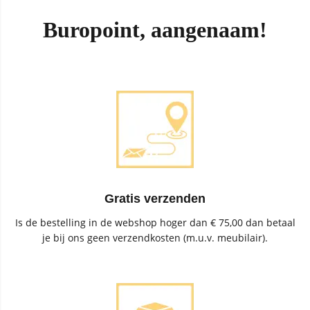
Buropoint, aangenaam!
Gratis verzenden
Is de bestelling in de webshop hoger dan € 75,00 dan betaal
je bij ons geen verzendkosten (m.u.v. meubilair).