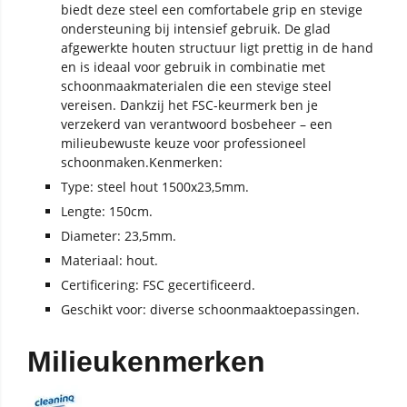
biedt deze steel een comfortabele grip en stevige
ondersteuning bij intensief gebruik. De glad
afgewerkte houten structuur ligt prettig in de hand
en is ideaal voor gebruik in combinatie met
schoonmaakmaterialen die een stevige steel
vereisen. Dankzij het FSC-keurmerk ben je
verzekerd van verantwoord bosbeheer – een
milieubewuste keuze voor professioneel
schoonmaken.Kenmerken:
Type: steel hout 1500x23,5mm.
Lengte: 150cm.
Diameter: 23,5mm.
Materiaal: hout.
Certificering: FSC gecertificeerd.
Geschikt voor: diverse schoonmaaktoepassingen.
Milieukenmerken