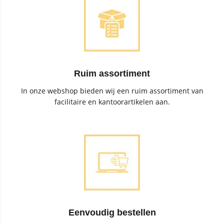
Ruim assortiment
In onze webshop bieden wij een ruim assortiment van
facilitaire en kantoorartikelen aan.
Eenvoudig bestellen