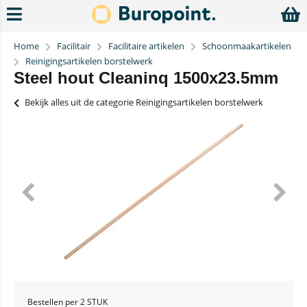
Home
Facilitair
Facilitaire artikelen
Schoonmaakartikelen
Reinigingsartikelen borstelwerk
Steel hout Cleaninq 1500x23.5mm
Bekijk alles uit de categorie Reinigingsartikelen borstelwerk
Bestellen per 2 STUK