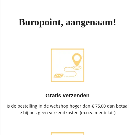
Buropoint, aangenaam!
Gratis verzenden
Is de bestelling in de webshop hoger dan € 75,00 dan betaal
je bij ons geen verzendkosten (m.u.v. meubilair).