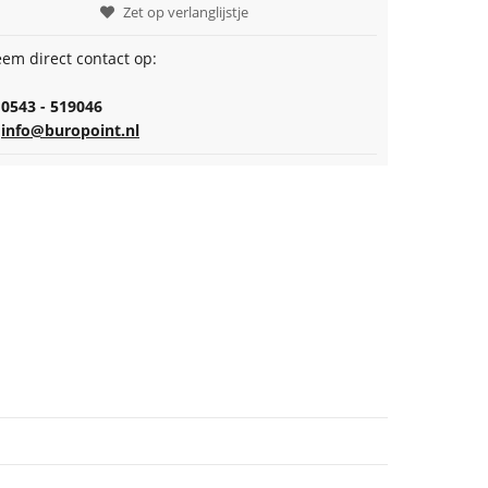
Zet op verlanglijstje
em direct contact op:
0543 - 519046
info@buropoint.nl