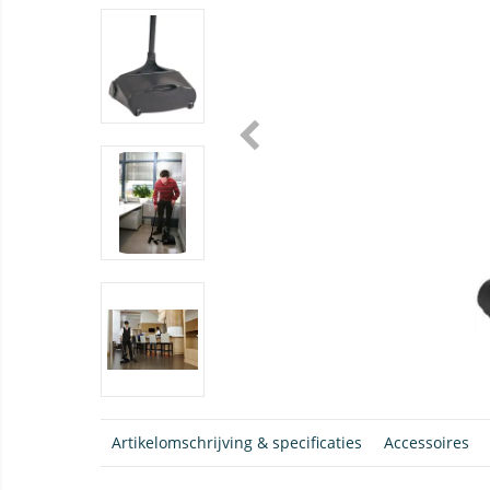
Artikelomschrijving & specificaties
Accessoires