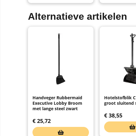
Alternatieve artikelen
Handveger Rubbermaid
Hotelstofblik 
Executive Lobby Broom
groot sluitend
met lange steel zwart
€
38,55
€
25,72