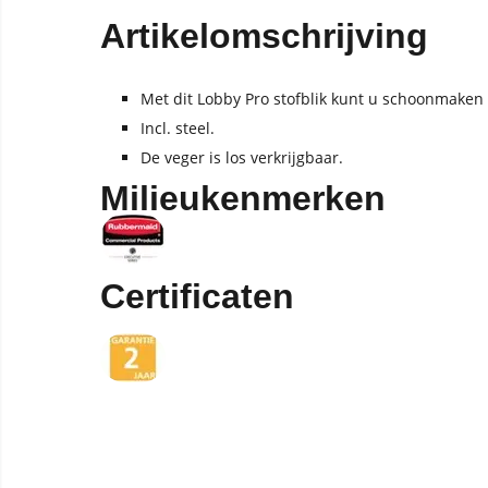
Artikelomschrijving
Met dit Lobby Pro stofblik kunt u schoonmaken
Incl. steel.
De veger is los verkrijgbaar.
Milieukenmerken
Certificaten