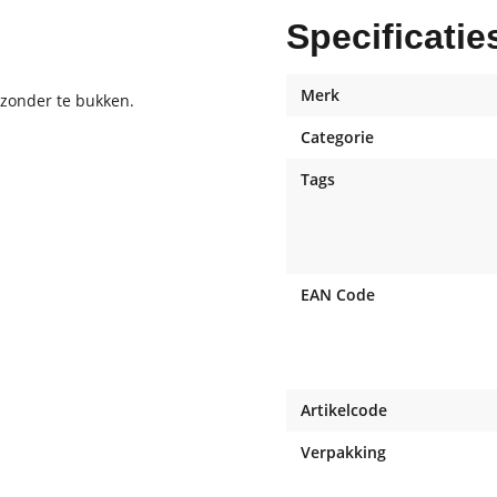
Specificatie
Merk
 zonder te bukken.
Categorie
Tags
EAN Code
Artikelcode
Verpakking