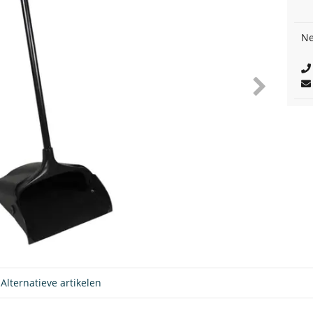
Ne
Alternatieve artikelen