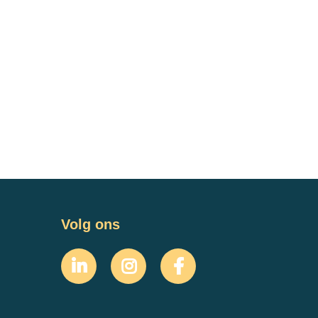
Volg ons