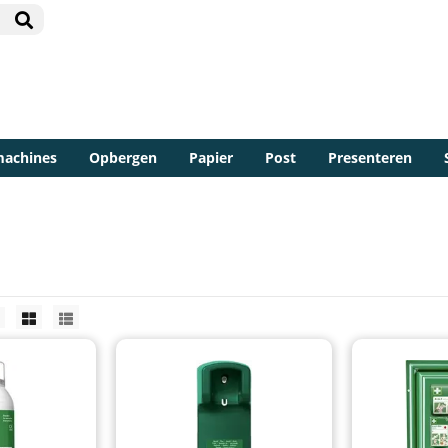
machines
Opbergen
Papier
Post
Presenteren