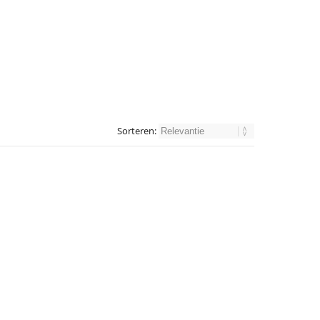
Sorteren: