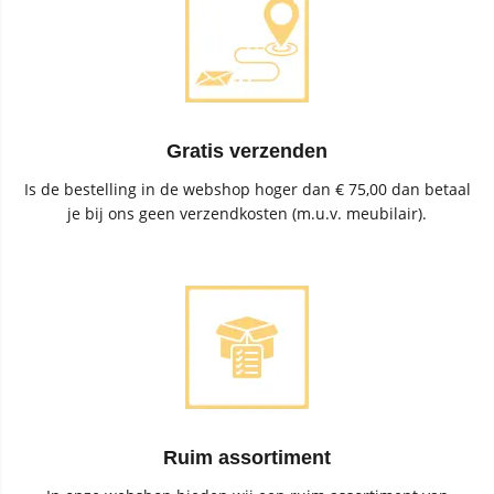
Gratis verzenden
Is de bestelling in de webshop hoger dan € 75,00 dan betaal
je bij ons geen verzendkosten (m.u.v. meubilair).
Ruim assortiment