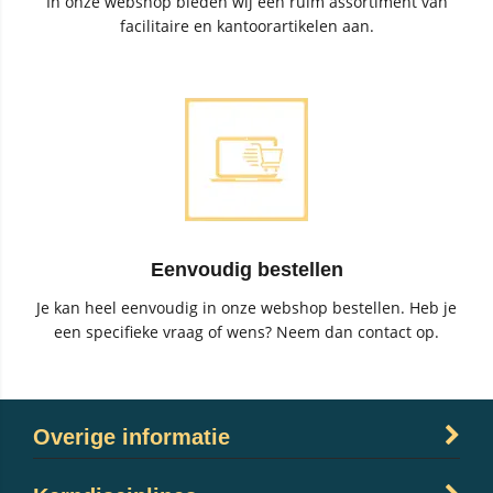
In onze webshop bieden wij een ruim assortiment van
facilitaire en kantoorartikelen aan.
Eenvoudig bestellen
Je kan heel eenvoudig in onze webshop bestellen. Heb je
een specifieke vraag of wens? Neem dan contact op.
Overige informatie