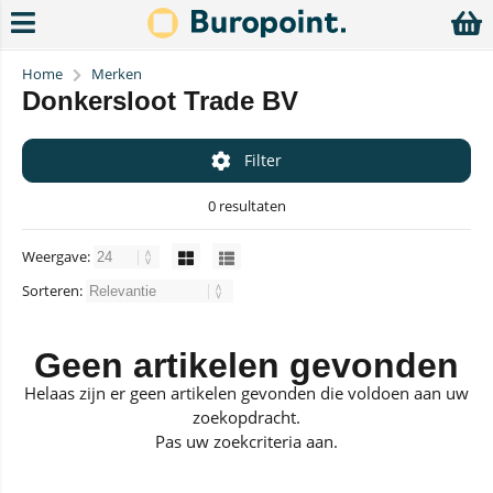
Home
Merken
Donkersloot Trade BV
Filter
0 resultaten
Weergave:
Sorteren:
Geen artikelen gevonden
Helaas zijn er geen artikelen gevonden die voldoen aan uw
zoekopdracht.
Pas uw zoekcriteria aan.