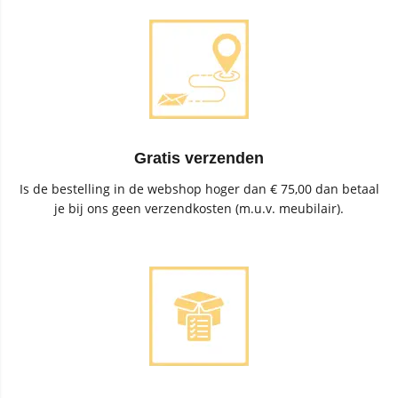
Gratis verzenden
Is de bestelling in de webshop hoger dan € 75,00 dan betaal
je bij ons geen verzendkosten (m.u.v. meubilair).