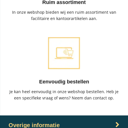
Ruim assortiment
In onze webshop bieden wij een ruim assortiment van
facilitaire en kantoorartikelen aan.
Eenvoudig bestellen
Je kan heel eenvoudig in onze webshop bestellen. Heb je
een specifieke vraag of wens? Neem dan contact op.
Overige informatie