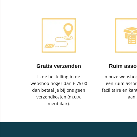
Gratis verzenden
Ruim asso
Is de bestelling in de
In onze webshop
webshop hoger dan € 75,00
een ruim assor
dan betaal je bij ons geen
facilitaire en kan
verzendkosten (m.u.v.
aan.
meubilair).