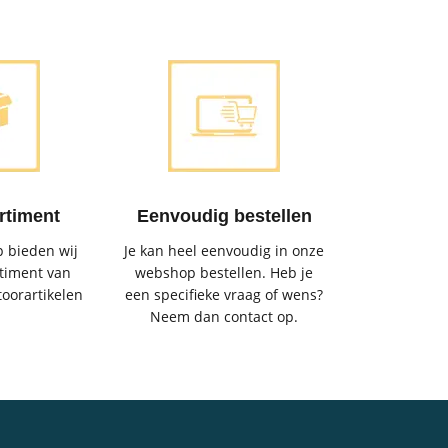
rtiment
Eenvoudig bestellen
 bieden wij
Je kan heel eenvoudig in onze
timent van
webshop bestellen. Heb je
toorartikelen
een specifieke vraag of wens?
Neem dan contact op.