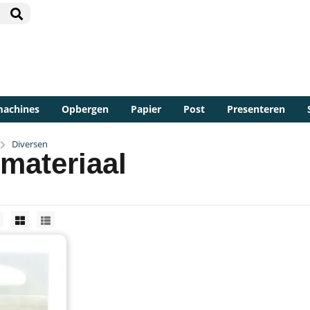
machines
Opbergen
Papier
Post
Presenteren
Diversen
materiaal