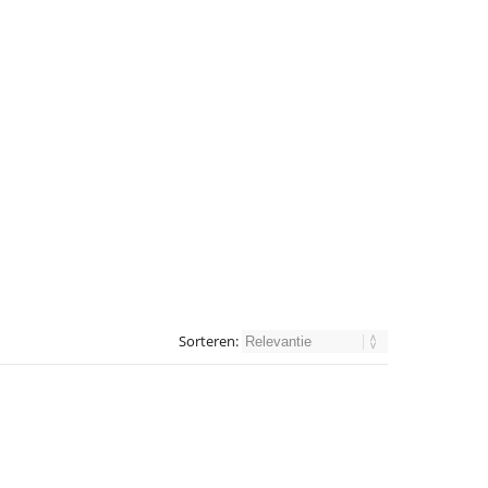
Sorteren: