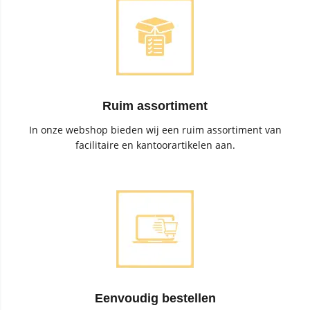
Ruim assortiment
In onze webshop bieden wij een ruim assortiment van
facilitaire en kantoorartikelen aan.
Eenvoudig bestellen