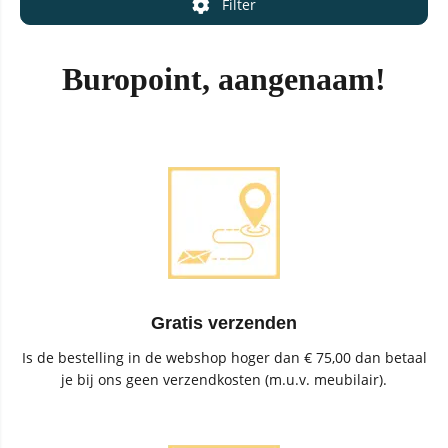
Filter
Buropoint, aangenaam!
Gratis verzenden
Is de bestelling in de webshop hoger dan € 75,00 dan betaal
je bij ons geen verzendkosten (m.u.v. meubilair).