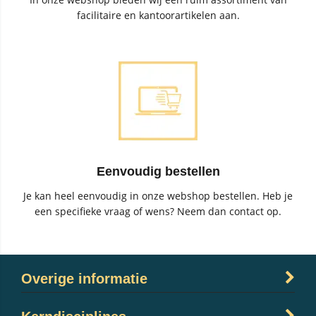
facilitaire en kantoorartikelen aan.
Eenvoudig bestellen
Je kan heel eenvoudig in onze webshop bestellen. Heb je
een specifieke vraag of wens? Neem dan contact op.
Overige informatie