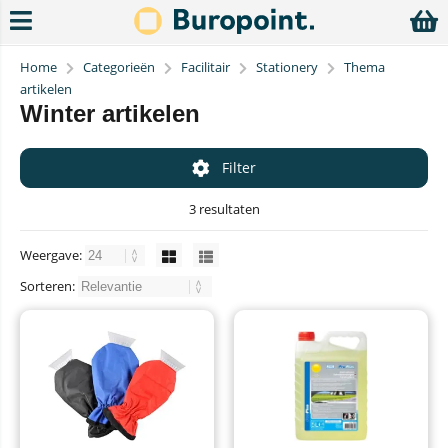
Home
Categorieën
Facilitair
Stationery
Thema
artikelen
Winter artikelen
Filter
3 resultaten
Weergave:
Sorteren: