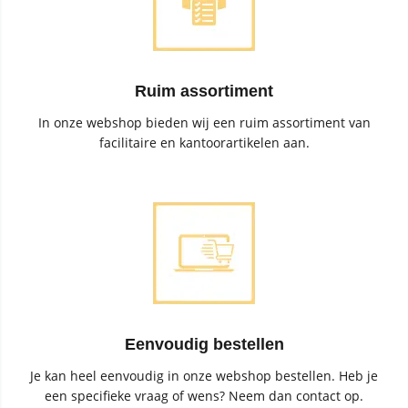
Ruim assortiment
In onze webshop bieden wij een ruim assortiment van
facilitaire en kantoorartikelen aan.
Eenvoudig bestellen
Je kan heel eenvoudig in onze webshop bestellen. Heb je
een specifieke vraag of wens? Neem dan contact op.