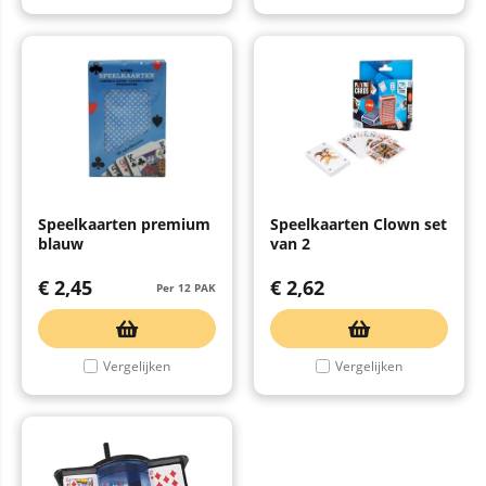
Speelkaarten premium
Speelkaarten Clown set
blauw
van 2
€
2,45
€
2,62
Per 12 PAK
Vergelijken
Vergelijken