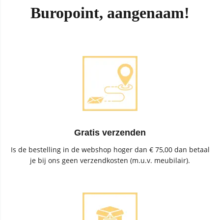
Buropoint, aangenaam!
Gratis verzenden
Is de bestelling in de webshop hoger dan € 75,00 dan betaal
je bij ons geen verzendkosten (m.u.v. meubilair).