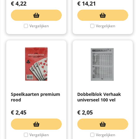
€
4,22
€
14,21
Vergelijken
Vergelijken
Speelkaarten premium
Dobbelblok Verhaak
rood
universeel 100 vel
€
2,45
€
2,05
Vergelijken
Vergelijken