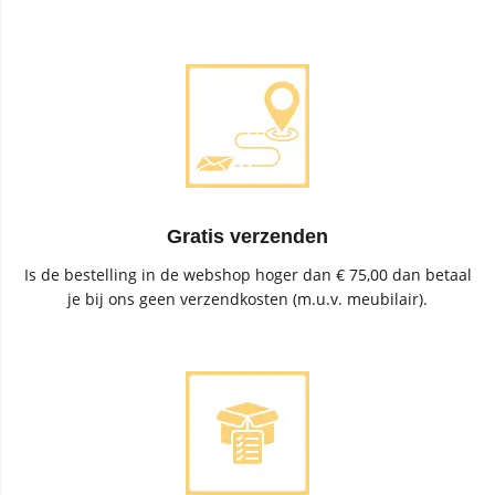
Gratis verzenden
Is de bestelling in de webshop hoger dan € 75,00 dan betaal
je bij ons geen verzendkosten (m.u.v. meubilair).