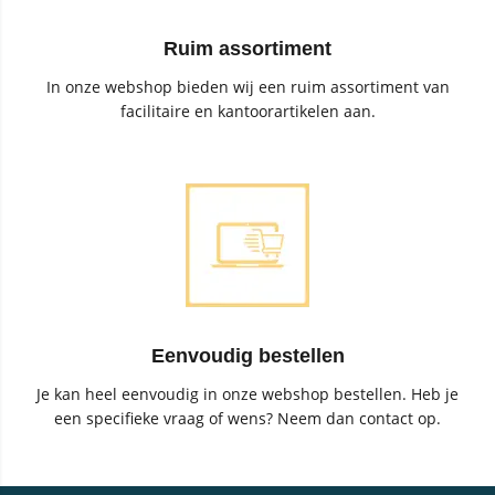
Ruim assortiment
In onze webshop bieden wij een ruim assortiment van
facilitaire en kantoorartikelen aan.
Eenvoudig bestellen
Je kan heel eenvoudig in onze webshop bestellen. Heb je
een specifieke vraag of wens? Neem dan contact op.