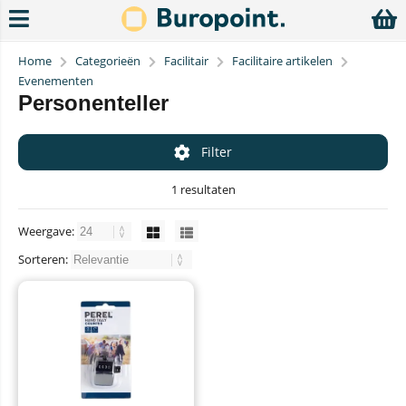
Home
Categorieën
Facilitair
Facilitaire artikelen
Evenementen
Personenteller
Filter
1 resultaten
Weergave:
Sorteren: