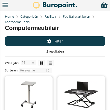
Home
Categorieën
Facilitair
Facilitaire artikelen
Kantoormeubels
Computermeubilair
Filter
2 resultaten
Weergave:
Sorteren: