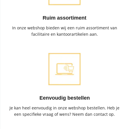
Ruim assortiment
In onze webshop bieden wij een ruim assortiment van
facilitaire en kantoorartikelen aan.
Eenvoudig bestellen
Je kan heel eenvoudig in onze webshop bestellen. Heb je
een specifieke vraag of wens? Neem dan contact op.