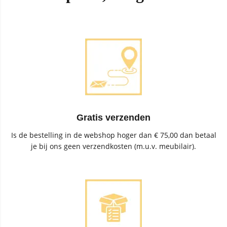
Gratis verzenden
Is de bestelling in de webshop hoger dan € 75,00 dan betaal
je bij ons geen verzendkosten (m.u.v. meubilair).