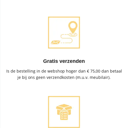
Gratis verzenden
Is de bestelling in de webshop hoger dan € 75,00 dan betaal
je bij ons geen verzendkosten (m.u.v. meubilair).