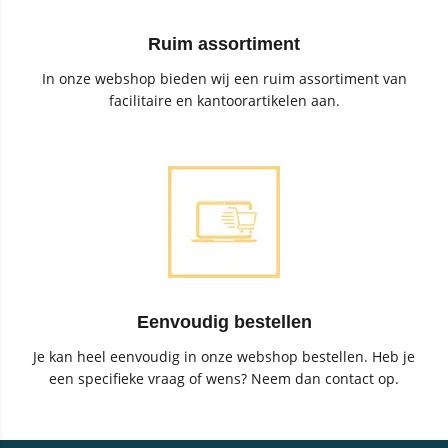
Ruim assortiment
In onze webshop bieden wij een ruim assortiment van
facilitaire en kantoorartikelen aan.
Eenvoudig bestellen
Je kan heel eenvoudig in onze webshop bestellen. Heb je
een specifieke vraag of wens? Neem dan contact op.