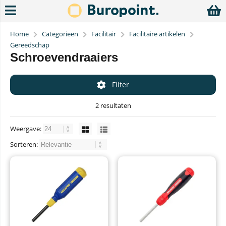
Home
Categorieën
Facilitair
Facilitaire artikelen
Gereedschap
Schroevendraaiers
Filter
2 resultaten
Weergave:
Sorteren: