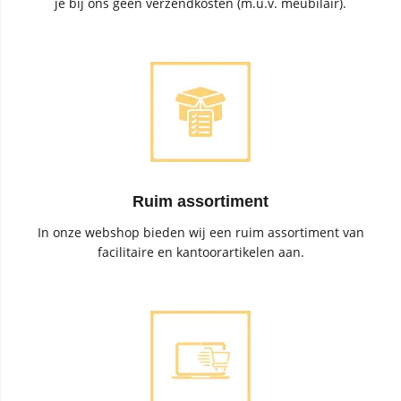
je bij ons geen verzendkosten (m.u.v. meubilair).
Ruim assortiment
In onze webshop bieden wij een ruim assortiment van
facilitaire en kantoorartikelen aan.