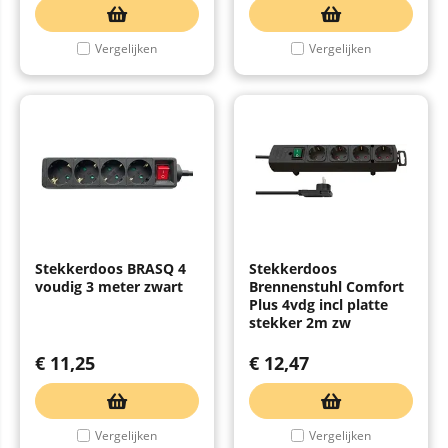
Vergelijken
Vergelijken
Stekkerdoos BRASQ 4
Stekkerdoos
voudig 3 meter zwart
Brennenstuhl Comfort
Plus 4vdg incl platte
stekker 2m zw
€
11,25
€
12,47
Vergelijken
Vergelijken