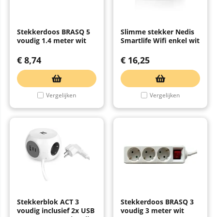
Stekkerdoos BRASQ 5
Slimme stekker Nedis
voudig 1.4 meter wit
Smartlife Wifi enkel wit
€
8,74
€
16,25
Vergelijken
Vergelijken
Stekkerblok ACT 3
Stekkerdoos BRASQ 3
voudig inclusief 2x USB
voudig 3 meter wit