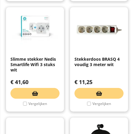
Slimme stekker Nedis
Stekkerdoos BRASQ 4
Smartlife Wifi 3 stuks
voudig 3 meter wit
wit
€
41,60
€
11,25
Vergelijken
Vergelijken