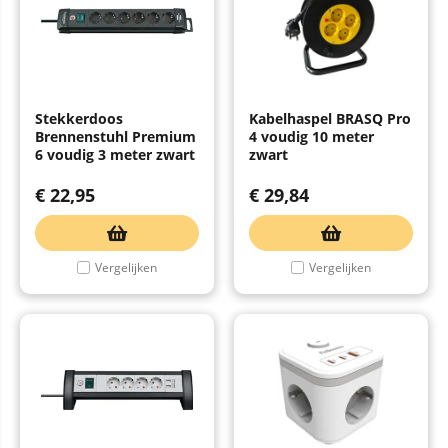
Stekkerdoos
Kabelhaspel BRASQ Pro
Brennenstuhl Premium
4 voudig 10 meter
6 voudig 3 meter zwart
zwart
€
22,95
€
29,84
Vergelijken
Vergelijken