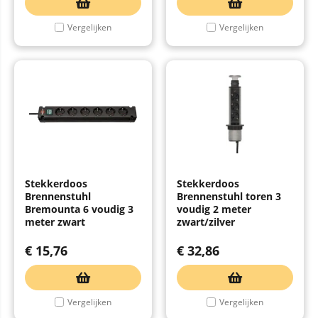
Vergelijken
Vergelijken
Stekkerdoos
Stekkerdoos
Brennenstuhl
Brennenstuhl toren 3
Bremounta 6 voudig 3
voudig 2 meter
meter zwart
zwart/zilver
€
15,76
€
32,86
Vergelijken
Vergelijken