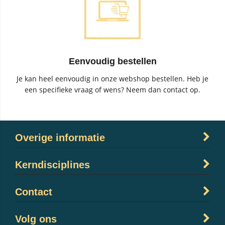
Eenvoudig bestellen
Je kan heel eenvoudig in onze webshop bestellen. Heb je
een specifieke vraag of wens? Neem dan contact op.
Overige informatie
Kerndisciplines
Contact
Volg ons