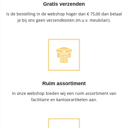
Gratis verzenden
Is de bestelling in de webshop hoger dan € 75,00 dan betaal
je bij ons geen verzendkosten (m.u.v. meubilair).
Ruim assortiment
In onze webshop bieden wij een ruim assortiment van
facilitaire en kantoorartikelen aan.