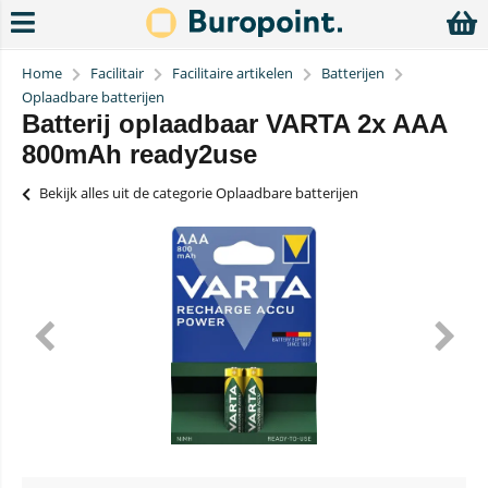
Home
Facilitair
Facilitaire artikelen
Batterijen
Oplaadbare batterijen
Batterij oplaadbaar VARTA 2x AAA
800mAh ready2use
Bekijk alles uit de categorie Oplaadbare batterijen