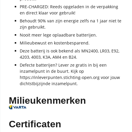
PRE-CHARGED: Reeds opgeladen in de verpakking
en direct klaar voor gebruik!
Behoudt 90% van zijn energie zelfs na 1 jaar niet te
zijn gebruikt.
Nooit meer lege oplaadbare batterijen.
Milieubewust en kostenbesparend.
Deze batterij is ook bekend als MN2400, LR03, E92,
4203, 4003, K3A, AM4 en B24.
Defecte batterijen? Lever ze gratis in bij een
inzamelpunt in de buurt. Kijk op
https://inleverpunten.stichting-open.org voor jouw
dichtstbijzijnde inzamelpunt.
Milieukenmerken
Certificaten