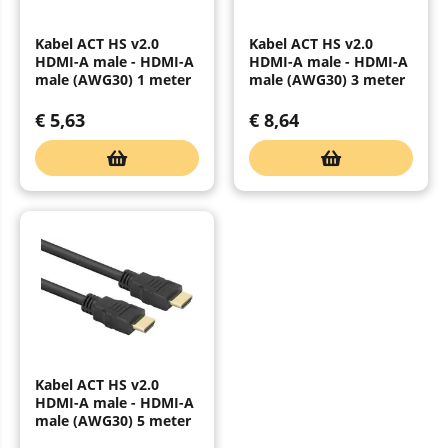
Kabel ACT HS v2.0
Kabel ACT HS v2.0
HDMI-A male - HDMI-A
HDMI-A male - HDMI-A
male (AWG30) 1 meter
male (AWG30) 3 meter
€
5,63
€
8,64
Kabel ACT HS v2.0
HDMI-A male - HDMI-A
male (AWG30) 5 meter