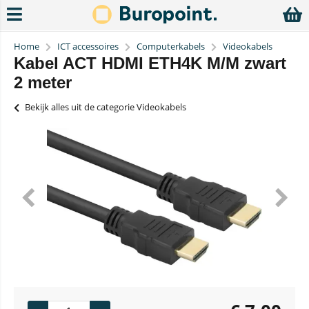
Home
ICT accessoires
Computerkabels
Videokabels
Kabel ACT HDMI ETH4K M/M zwart
2 meter
Bekijk alles uit de categorie Videokabels