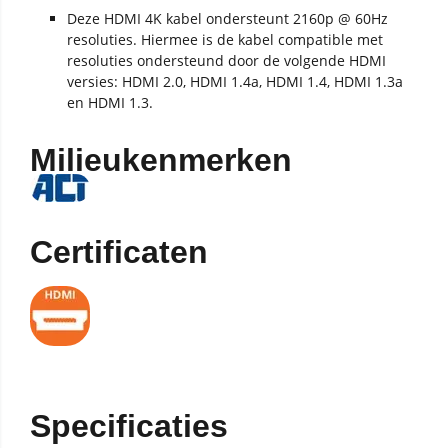
Deze HDMI 4K kabel ondersteunt 2160p @ 60Hz
resoluties. Hiermee is de kabel compatible met
resoluties ondersteund door de volgende HDMI
versies: HDMI 2.0, HDMI 1.4a, HDMI 1.4, HDMI 1.3a
en HDMI 1.3.
Milieukenmerken
Certificaten
Specificaties