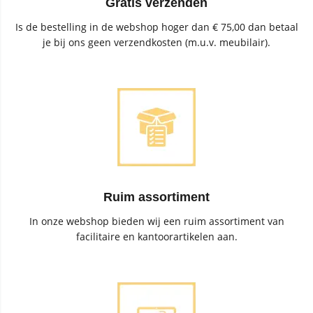
Gratis verzenden
Is de bestelling in de webshop hoger dan € 75,00 dan betaal
je bij ons geen verzendkosten (m.u.v. meubilair).
Ruim assortiment
In onze webshop bieden wij een ruim assortiment van
facilitaire en kantoorartikelen aan.