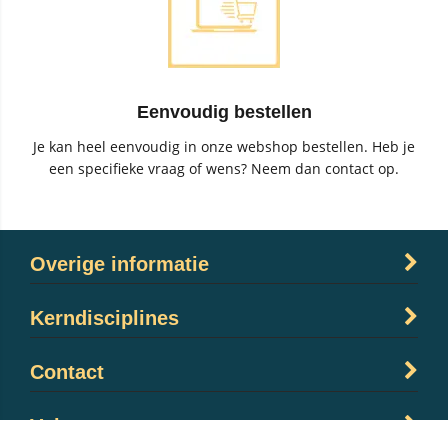
Eenvoudig bestellen
Je kan heel eenvoudig in onze webshop bestellen. Heb je
een specifieke vraag of wens? Neem dan contact op.
Overige informatie
Kerndisciplines
Contact
Volg ons