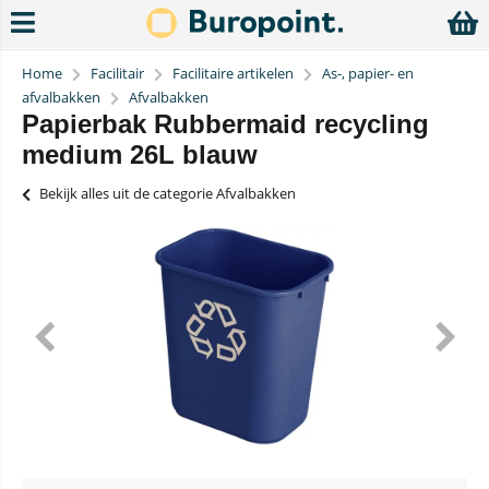
Home
Facilitair
Facilitaire artikelen
As-, papier- en
afvalbakken
Afvalbakken
Papierbak Rubbermaid recycling
medium 26L blauw
Bekijk alles uit de categorie Afvalbakken