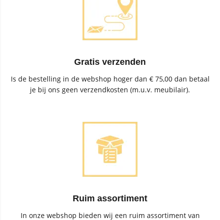
Gratis verzenden
Is de bestelling in de webshop hoger dan € 75,00 dan betaal
je bij ons geen verzendkosten (m.u.v. meubilair).
Ruim assortiment
In onze webshop bieden wij een ruim assortiment van