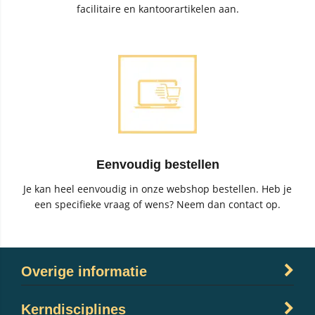
facilitaire en kantoorartikelen aan.
Eenvoudig bestellen
Je kan heel eenvoudig in onze webshop bestellen. Heb je
een specifieke vraag of wens? Neem dan contact op.
Overige informatie
Kerndisciplines