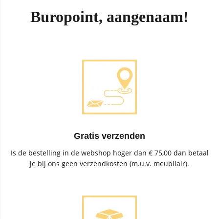
Buropoint, aangenaam!
Gratis verzenden
Is de bestelling in de webshop hoger dan € 75,00 dan betaal
je bij ons geen verzendkosten (m.u.v. meubilair).