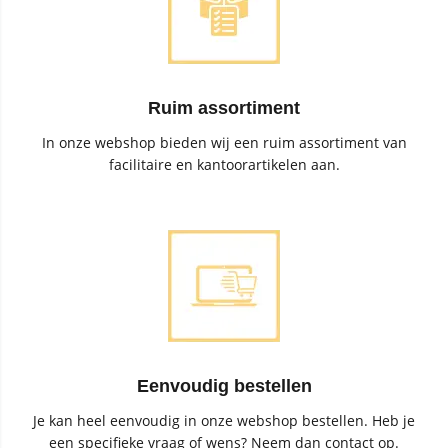
Ruim assortiment
In onze webshop bieden wij een ruim assortiment van
facilitaire en kantoorartikelen aan.
Eenvoudig bestellen
Je kan heel eenvoudig in onze webshop bestellen. Heb je
een specifieke vraag of wens? Neem dan contact op.