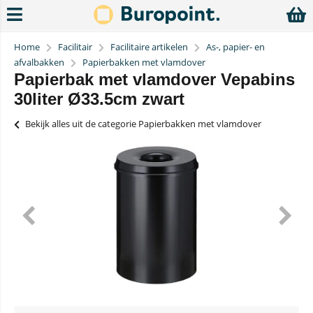
Home
Facilitair
Facilitaire artikelen
As-, papier- en
afvalbakken
Papierbakken met vlamdover
Papierbak met vlamdover Vepabins
30liter Ø33.5cm zwart
Bekijk alles uit de categorie Papierbakken met vlamdover