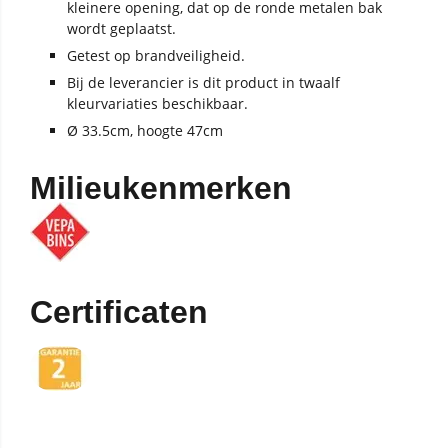
kleinere opening, dat op de ronde metalen bak
wordt geplaatst.
Getest op brandveiligheid.
Bij de leverancier is dit product in twaalf
kleurvariaties beschikbaar.
Ø 33.5cm, hoogte 47cm
Milieukenmerken
Certificaten