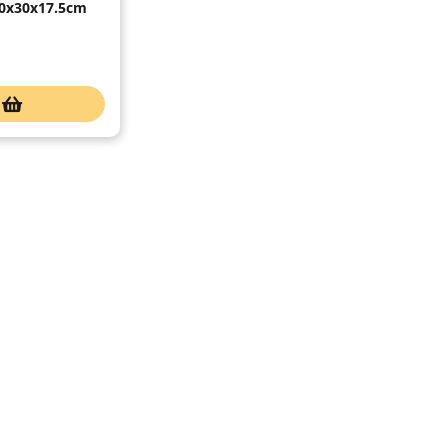
40x30x17.5cm