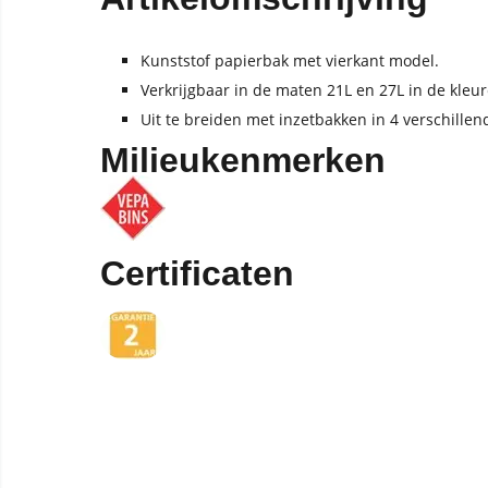
Kunststof papierbak met vierkant model.
Verkrijgbaar in de maten 21L en 27L in de kleur
Uit te breiden met inzetbakken in 4 verschillen
Milieukenmerken
Certificaten