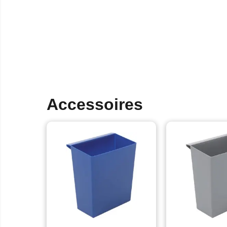
Accessoires