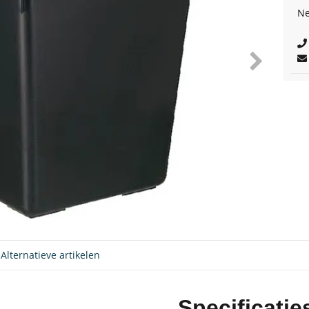
Ne
Alternatieve artikelen
Specificatie