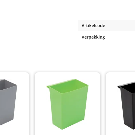
Artikelcode
Verpakking