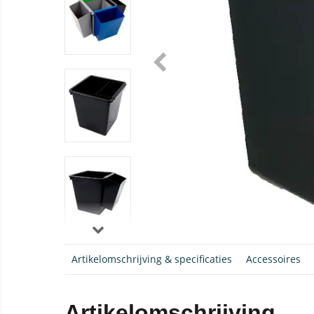
Artikelomschrijving & specificaties
Accessoires
Artikelomschrijving