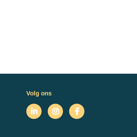
Volg ons